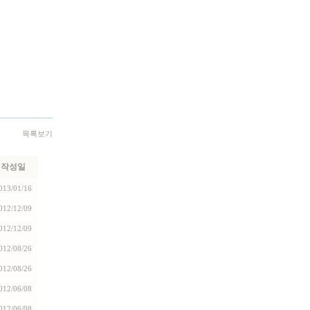
목록보기
작성일
013/01/16
012/12/09
012/12/09
012/08/26
012/08/26
012/06/08
012/06/08