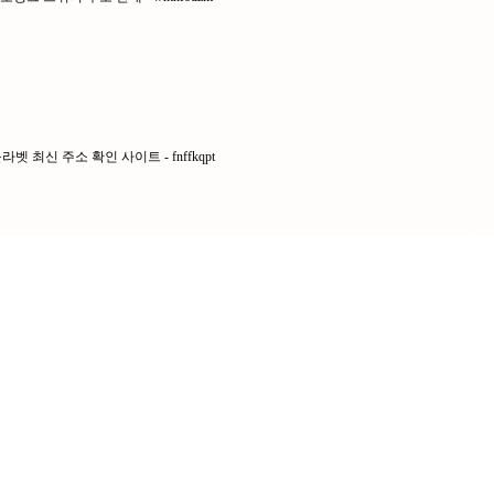
벳 최신 주소 확인 사이트 - fnffkqpt