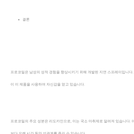
결론
프로코밀은 남성의 성적 경험을 향상시키기 위해 개발된 지연 스프레이입니다. 이 
이 이 제품을 사용하여 자신감을 얻고 있습니다.
프로코밀의 주요 성분은 리도카인으로, 이는 국소 마취제로 알려져 있습니다. 
보다 오랜 시간 동안 성관계를 즐길 수 있습니다.