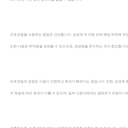
프로코밀을 사용하는 방법은 간단합니다. 성관계 약 10분 전에 해당 부위에 적
도한 사용은 부작용을 초래할 수 있으므로, 권장량을 준수하는 것이 중요합니다
프로코밀의 장점은 사용이 간편하고 효과가 빠르다는 점입니다. 또한, 성관계 
의 체질에 따라 효과가 다를 수 있으며, 일부 사용자에게는 알레르기 반응이 나