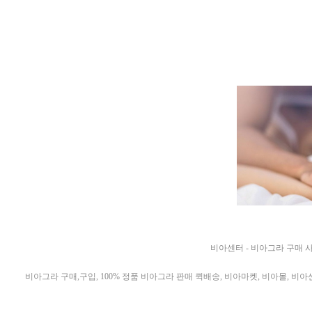
비아센터 - 비아그라 구매 
비아그라 구매,구입, 100% 정품 비아그라 판매 퀵배송, 비아마켓, 비아몰, 비