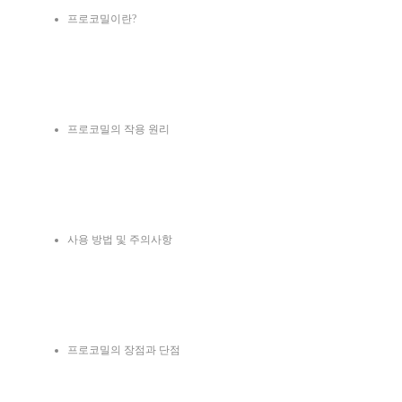
프로코밀이란?
프로코밀의 작용 원리
사용 방법 및 주의사항
프로코밀의 장점과 단점