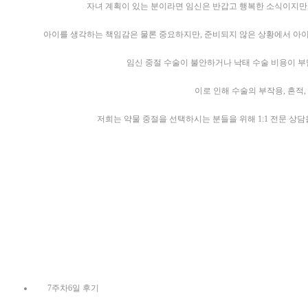
자녀 계획이 있는 분이라면 임신은 반갑고 행복한 소식이지만,
아이를 생각하는 책임감은 물론 중요하지만, 준비되지 않은 상황에서 아이
임신 중절 수술이 불안하거나 낙태 수술 비용이 부
이로 인해 수술의 부작용, 흔적
저희는 약물 중절을 선택하시는 분들을 위해 1:1 전문 상
7주차6일 후기