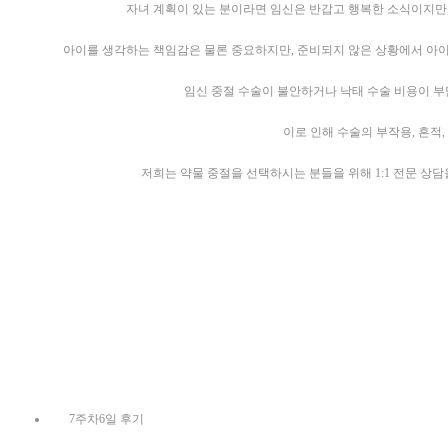
자녀 계획이 있는 분이라면 임신은 반갑고 행복한 소식이지만,
아이를 생각하는 책임감은 물론 중요하지만, 준비되지 않은 상황에서 아이
임신 중절 수술이 불안하거나 낙태 수술 비용이 부
이로 인해 수술의 부작용, 흔적
저희는 약물 중절을 선택하시는 분들을 위해 1:1 전문 상
7주차6일 후기