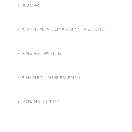
출장샵 추천
친구사귀기싸이트 만남사이트 만족스러워요 ? 소개팅
사이트 순위 - 만남사이트
만남사이트추천 여기로 모두 모여라 !
소개팅 어플 순위 TOP 7